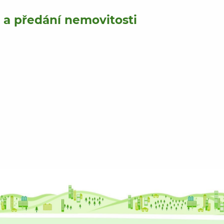
r a předání nemovitosti