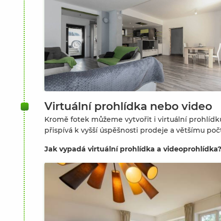
Virtuální prohlídka nebo video
Kromě fotek můžeme vytvořit i virtuální prohlídk
přispívá k vyšší úspěšnosti prodeje a většímu poč
Jak vypadá virtuální prohlídka a videoprohlídka