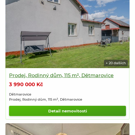
+ 20 dalších
Prodej, Rodinný dům, 115 m², Dětmarovice
3 990 000 Kč
Dětmarovice
Prodej, Rodinný dům, 115 m², Dětmarovice
Detail nemovitosti