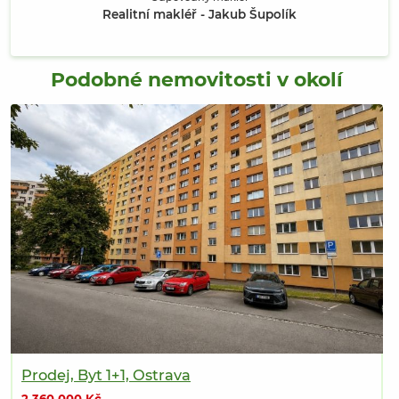
Realitní makléř - Jakub Šupolík
Podobné nemovitosti v okolí
Prodej, Byt 1+1, Ostrava